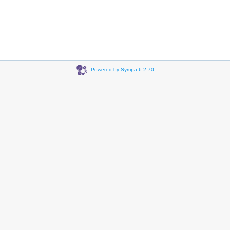
Powered by Sympa 6.2.70