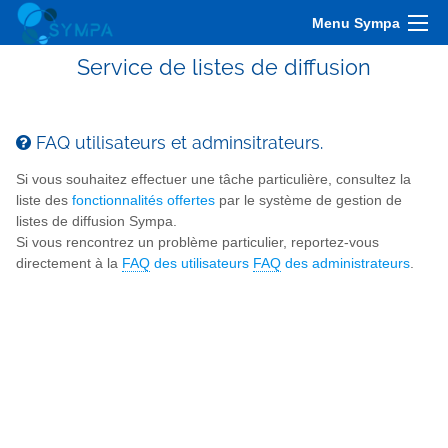
Menu Sympa
Service de listes de diffusion
FAQ utilisateurs et adminsitrateurs.
Si vous souhaitez effectuer une tâche particulière, consultez la
liste des
fonctionnalités offertes
par le système de gestion de
listes de diffusion Sympa.
Si vous rencontrez un problème particulier, reportez-vous
directement à la
FAQ
des utilisateurs
FAQ
des administrateurs
.