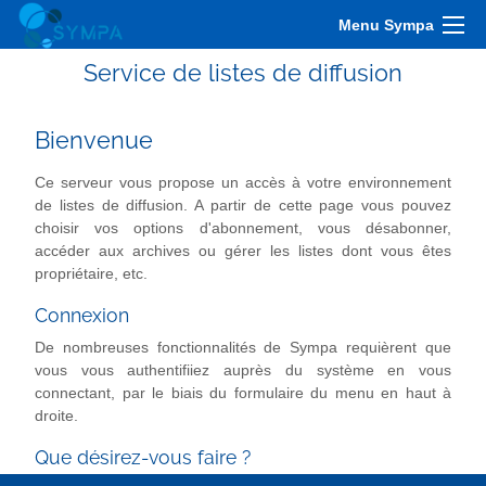
Menu Sympa
Service de listes de diffusion
Bienvenue
Ce serveur vous propose un accès à votre environnement
de listes de diffusion. A partir de cette page vous pouvez
choisir vos options d'abonnement, vous désabonner,
accéder aux archives ou gérer les listes dont vous êtes
propriétaire, etc.
Connexion
De nombreuses fonctionnalités de Sympa requièrent que
vous vous authentifiiez auprès du système en vous
connectant, par le biais du formulaire du menu en haut à
droite.
Que désirez-vous faire ?